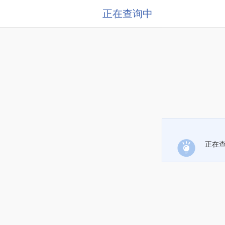
正在查询中
正在