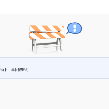
查询中，请刷新重试