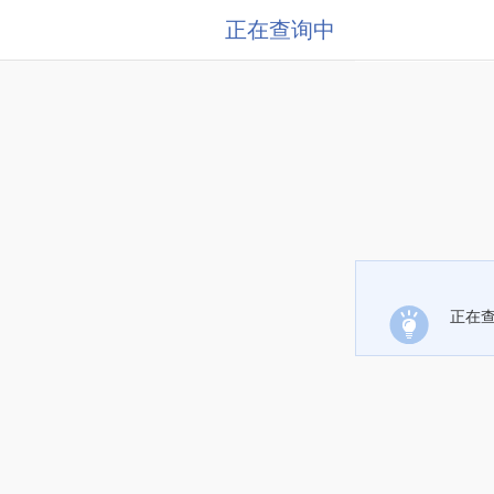
正在查询中
正在