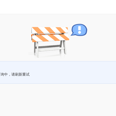
查询中，请刷新重试