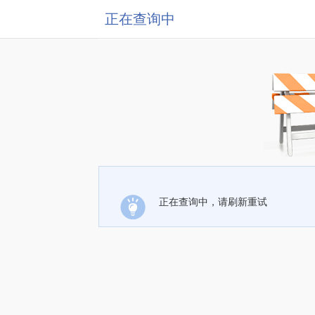
正在查询中
正在查询中，请刷新重试