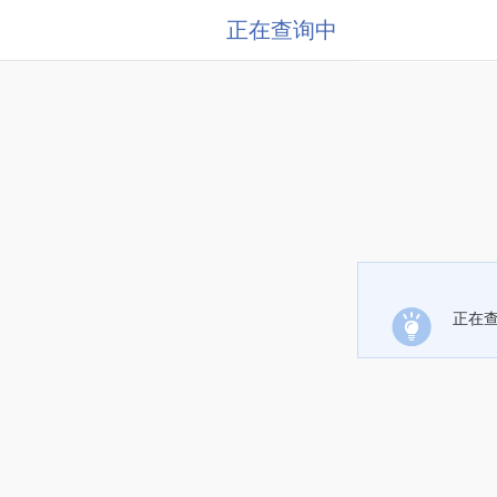
正在查询中
正在