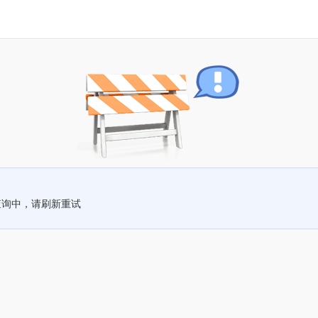
查询中，请刷新重试