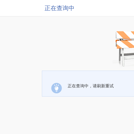
正在查询中
正在查询中，请刷新重试