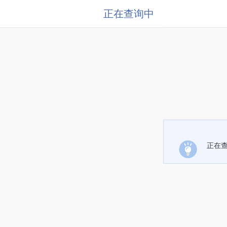
正在查询中
正在