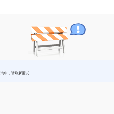
查询中，请刷新重试