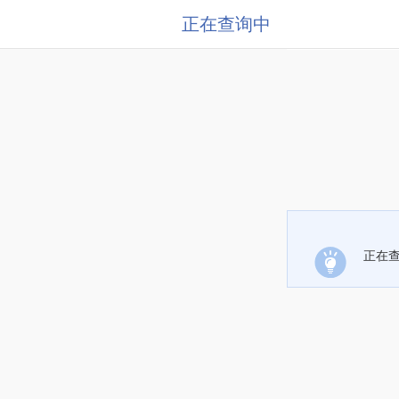
正在查询中
正在