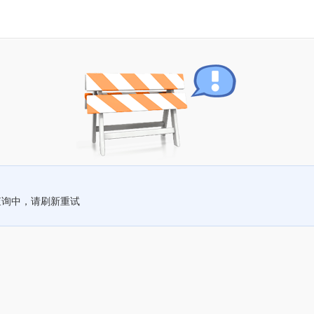
查询中，请刷新重试